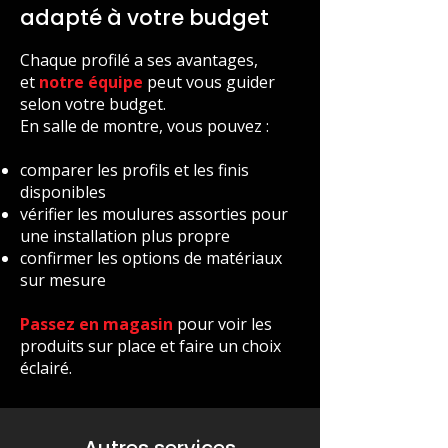
adapté à votre budget
Chaque profilé a ses avantages,
et
notre équipe
peut vous guider
selon votre budget.
En salle de montre, vous pouvez :
comparer les profils et les finis
disponibles
vérifier les moulures assorties pour
une installation plus propre
confirmer les options de matériaux
sur mesure
Passez en magasin
pour voir les
produits sur place et faire un choix
éclairé.