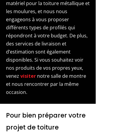
matériel pour la toiture métallique et
les moulures, et nous nous
engageons à vous proposer
différents types de profilés qui
répondront à votre budget. De plus,
des services de livraison et
d’estimation sont également
disponibles. Si vous souhaitez voir
nos produits de vos propres yeux,
venez
visiter
notre salle de montre
et nous rencontrer par la même
occasion.
Pour bien préparer votre
projet de toiture