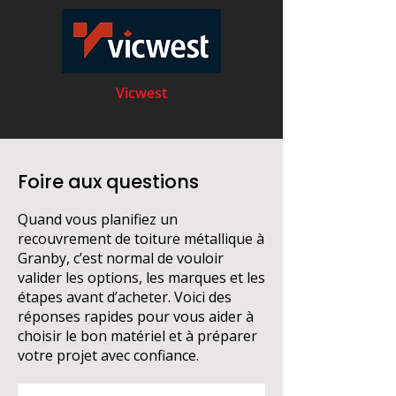
Vicwest
Foire aux questions
Quand vous planifiez un
recouvrement de toiture métallique à
Granby, c’est normal de vouloir
valider les options, les marques et les
étapes avant d’acheter. Voici des
réponses rapides pour vous aider à
choisir le bon matériel et à préparer
votre projet avec confiance.