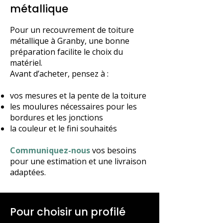
métallique
Pour un recouvrement de toiture
métallique à Granby, une bonne
préparation facilite le choix du
matériel.
Avant d’acheter, pensez à :
vos mesures et la pente de la toiture
les moulures nécessaires pour les
bordures et les jonctions
la couleur et le fini souhaités
Communiquez-nous
vos besoins
pour une estimation et une livraison
adaptées.
Pour choisir un profilé